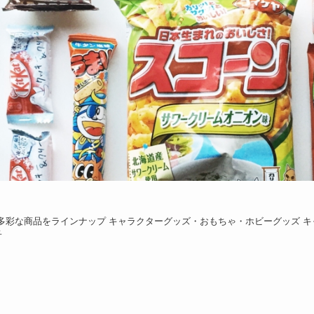
彩な商品をラインナップ キャラクターグッズ・おもちゃ・ホビーグッズ キ
子