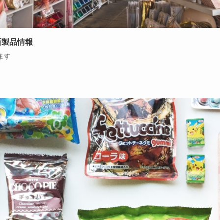
2新製品情報
ます