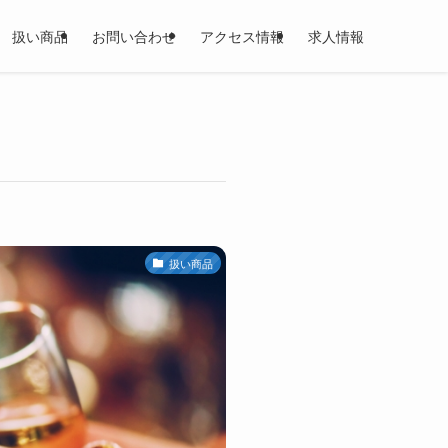
扱い商品
お問い合わせ
アクセス情報
求人情報
扱い商品