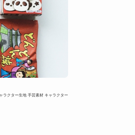
ャラクター生地 手芸素材 キャラクター