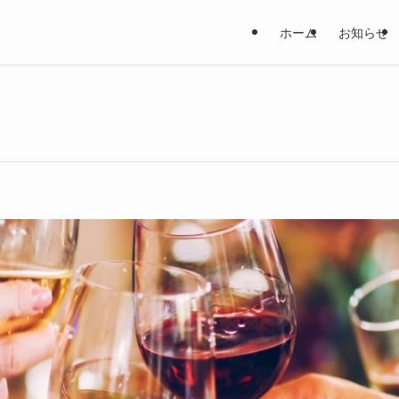
ホーム
お知らせ