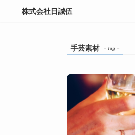
株式会社日誠伍
手芸素材
– tag –