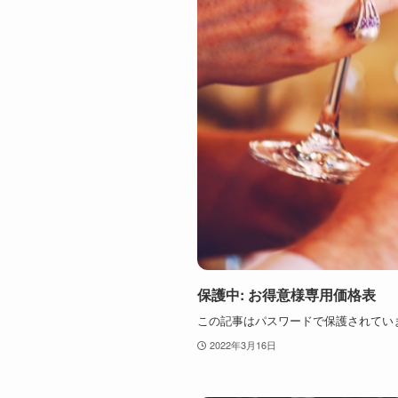
保護中: お得意様専用価格表
この記事はパスワードで保護されてい
2022年3月16日