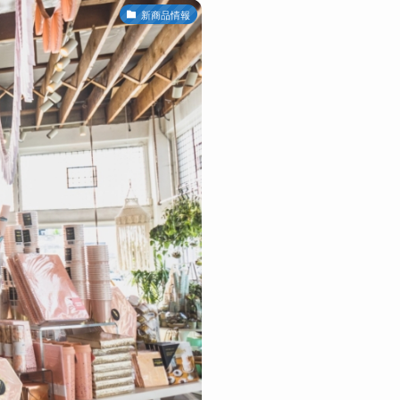
新商品情報