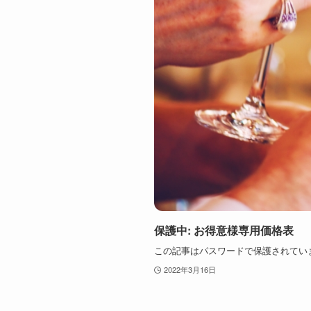
保護中: お得意様専用価格表
この記事はパスワードで保護されてい
2022年3月16日