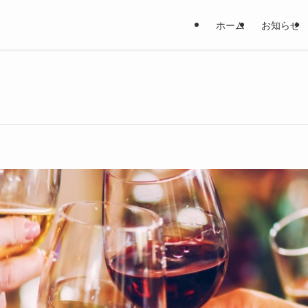
ホーム
お知らせ