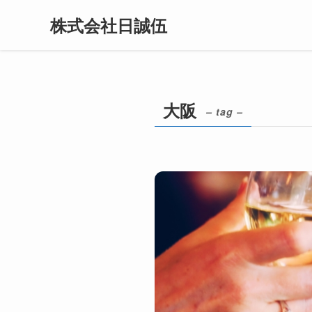
株式会社日誠伍
大阪
– tag –