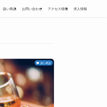
扱い商品
お問い合わせ
アクセス情報
求人情報
扱い商品