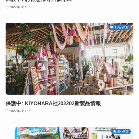
2022年3月16日
新商品情報
保護中: KIYOHARA社202202新製品情報
2022年2月16日
扱い商品