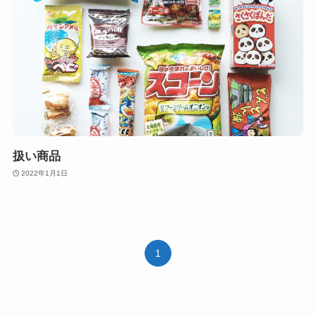
扱い商品
2022年1月1日
1