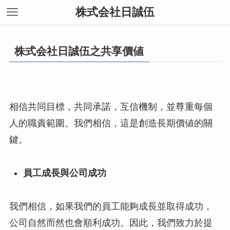
株式会社日誠伍
株式会社日誠伍之共享價値
相信共同目標，共同承諾，互信機制，並尊重每個
人的職責範圍。我們相信，這是創造長期價値的關
鍵。
員工成長與公司成功
我們相信，如果我們的員工能夠成長並取得成功，
公司自然而然也會順利成功。因此，我們致力於提