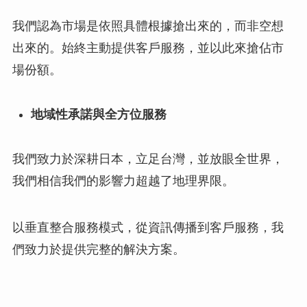
我們認為市場是依照具體根據搶出來的，而非空想
出來的。始終主動提供客戶服務，並以此來搶佔市
場份額。
地域性承諾與全方位服務
我們致力於深耕日本，立足台灣，並放眼全世界，
我們相信我們的影響力超越了地理界限。
以垂直整合服務模式，從資訊傳播到客戶服務，我
們致力於提供完整的解決方案。