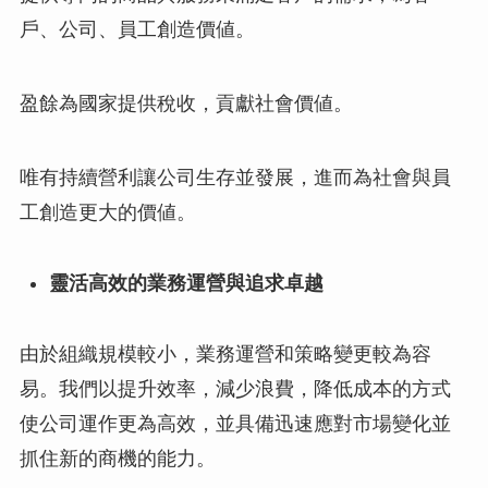
戶、公司、員工創造價値。
盈餘為國家提供稅收，貢獻社會價値。
唯有持續營利讓公司生存並發展，進而為社會與員
工創造更大的價値。
靈活高效的業務運營與追求卓越
由於組織規模較小，業務運營和策略變更較為容
易。我們以提升效率，減少浪費，降低成本的方式
使公司運作更為高效，並具備迅速應對市場變化並
抓住新的商機的能力。