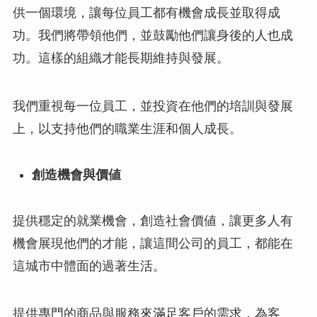
供一個環境，讓每位員工都有機會成長並取得成
功。我們將帶領他們，並鼓勵他們讓身後的人也成
功。這樣的組織才能長期維持與發展。
我們重視每一位員工，並投資在他們的培訓與發展
上，以支持他們的職業生涯和個人成長。
創造機會與價
値
提供穩定的就業機會，創造社會價値，讓更多人有
機會展現他們的才能，讓這間公司的員工，都能在
這城市中體面的過著生活。
提供專門的商品與服務來滿足客戶的需求，為客