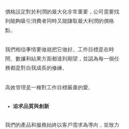
價格設定對於利潤的最大化非常重要，公司需要找
到能夠吸引消費者同時又能賺取最大利潤的價格
點。
我們相信事情要做就把它做好。工作目標是在時
間、數據和結果方面都達到期望，並認為每一個任
務都是對自我成長的修練。
高效管理是一種對工作目標嚴肅的愛。
追求品質與創新
我們的產品和服務始終以客戶需求為導向，並致力