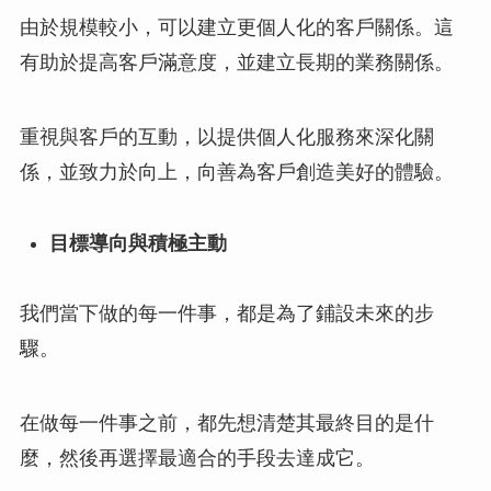
由於規模較小，可以建立更個人化的客戶關係。這
有助於提高客戶滿意度，並建立長期的業務關係。
重視與客戶的互動，以提供個人化服務來深化關
係，並致力於向上，向善為客戶創造美好的體驗。
目標導向與積極主動
我們當下做的每一件事，都是為了鋪設未來的步
驟。
在做每一件事之前，都先想清楚其最終目的是什
麼，然後再選擇最適合的手段去達成它。