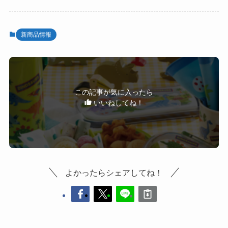
新商品情報
この記事が気に入ったら
いいねしてね！
よかったらシェアしてね！