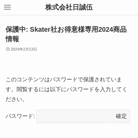
株式会社日誠伍
保護中: Skater社お得意様専用2024商品
情報
2024年2月13日
このコンテンツはパスワードで保護されていま
す。閲覧するには以下にパスワードを入力してく
ださい。
パスワード: